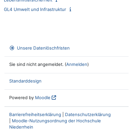
GL4 Umwelt und Infrastruktur
Unsere Datenlöschfristen
Sie sind nicht angemeldet. (
Anmelden
)
Standarddesign
Powered by
Moodle
Barrierefreiheitserklärung
|
Datenschutzerklärung
|
Moodle-Nutzungsordnung der Hochschule
Niederrhein