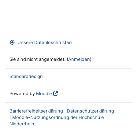
Unsere Datenlöschfristen
Sie sind nicht angemeldet. (
Anmelden
)
Standarddesign
Powered by
Moodle
Barrierefreiheitserklärung
|
Datenschutzerklärung
|
Moodle-Nutzungsordnung der Hochschule
Niederrhein