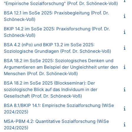
"Empirische Sozialforschung" (Prof. Dr. Schöneck-Voß)
BSA 12.1 im SoSe 2025: Praxisbegleitung (Prof. Dr.
Schöneck-Voß)
BKIP 14.2 im SoSe 2025: Praxisforschung (Prof. Dr.
Schöneck-Voß)
BSA 4.2 (nPo) und BKIP 13.2 im SoSe 2025:
Soziologische Grundlagen (Prof. Dr. Schöneck-Voß)
BSA 18.2 im SoSe 2025: Soziologisches Denken und
Argumentieren am Beispiel der Ungleichheit unter den
Menschen (Prof. Dr. Schöneck-Voß)
BSA 18.2 im SoSe 2025 (Blockseminar): Der
soziologische Blick auf das Individuum in der
Gesellschaft (Prof. Dr. Schöneck-Voß)
BSA 8.1/BKIP 14.1: Empirische Sozialforschung (WiSe
2024/2025)
MSA-PBM 4.2: Quantitative Sozialforschung (WiSe
2024/2025)