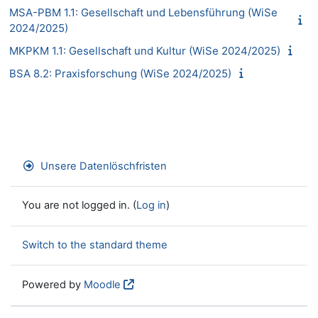
MSA-PBM 1.1: Gesellschaft und Lebensführung (WiSe
2024/2025)
MKPKM 1.1: Gesellschaft und Kultur (WiSe 2024/2025)
BSA 8.2: Praxisforschung (WiSe 2024/2025)
Unsere Datenlöschfristen
You are not logged in. (
Log in
)
Switch to the standard theme
Powered by
Moodle