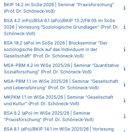
BKIP 14.2 im SoSe 2026 | Seminar "Praxisforschung"
(Prof. Dr. Schöneck-Voß)
BSA 4.2 (nPo)/BSA 6.1 (aPo)/BKIP 13.2/FB 05 im SoSe
2026 | Vorlesung "Soziologische Grundlagen" (Prof. Dr.
Schöneck-Voß)
BSA 18.2 (aPo) im SoSe 2026 | Blockseminar "Der
soziologische Blick auf das Individuum in der
Gesellschaft" (Prof. Dr. Schöneck-Voß)
MSA-PBM 4.2 im WiSe 2025/26 | Seminar "Quantitative
Sozialforschung" (Prof. Dr. Schöneck-Voß)
MSA-PBM 1.1 im WiSe 2025/26 | Seminar "Gesellschaft
und Lebensführung" (Prof. Dr. Schöneck-Voß)
MKPKM 1.1 im WiSe 2025/26 | Seminar "Gesellschaft
und Kultur" (Prof. Dr. Schöneck-Voß)
BSA 8.2 (aPo) im WiSe 2025/26 | Seminar
"Praxisforschung" (Prof. Dr. Schöneck-Voß)
BSA 8.1 (aPo)/BKIP 14.1 im WiSe 2025/26 | Vorlesung