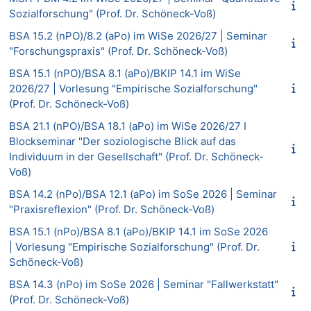
Sozialforschung" (Prof. Dr. Schöneck-Voß)
BSA 15.2 (nPO)/8.2 (aPo) im WiSe 2026/27 | Seminar
"Forschungspraxis" (Prof. Dr. Schöneck-Voß)
BSA 15.1 (nPO)/BSA 8.1 (aPo)/BKIP 14.1 im WiSe
2026/27 | Vorlesung "Empirische Sozialforschung"
(Prof. Dr. Schöneck-Voß)
BSA 21.1 (nPO)/BSA 18.1 (aPo) im WiSe 2026/27 I
Blockseminar "Der soziologische Blick auf das
Individuum in der Gesellschaft" (Prof. Dr. Schöneck-
Voß)
BSA 14.2 (nPo)/BSA 12.1 (aPo) im SoSe 2026 | Seminar
"Praxisreflexion" (Prof. Dr. Schöneck-Voß)
BSA 15.1 (nPo)/BSA 8.1 (aPo)/BKIP 14.1 im SoSe 2026
| Vorlesung "Empirische Sozialforschung" (Prof. Dr.
Schöneck-Voß)
BSA 14.3 (nPo) im SoSe 2026 | Seminar "Fallwerkstatt"
(Prof. Dr. Schöneck-Voß)