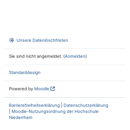
Unsere Datenlöschfristen
Sie sind nicht angemeldet. (
Anmelden
)
Standarddesign
Powered by
Moodle
Barrierefreiheitserklärung
|
Datenschutzerklärung
|
Moodle-Nutzungsordnung der Hochschule
Niederrhein