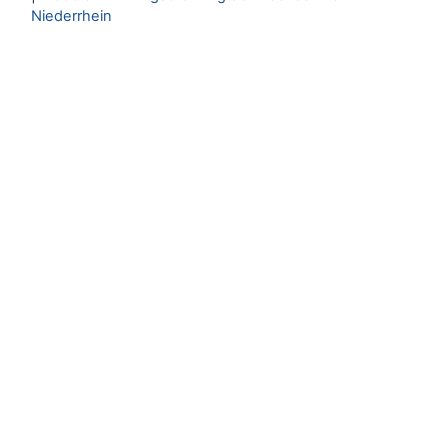
Niederrhein