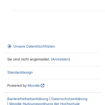
Unsere Datenlöschfristen
Sie sind nicht angemeldet. (
Anmelden
)
Standarddesign
Powered by
Moodle
Barrierefreiheitserklärung
|
Datenschutzerklärung
|
Moodle-Nutzungsordnung der Hochschule