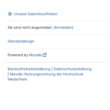
Unsere Datenlöschfristen
Sie sind nicht angemeldet. (
Anmelden
)
Standarddesign
Powered by
Moodle
Barrierefreiheitserklärung
|
Datenschutzerklärung
|
Moodle-Nutzungsordnung der Hochschule
Niederrhein