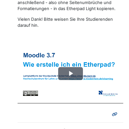
anschließend - also ohne Seitenumbrüche und
Formatierungen - in das Etherpad Light kopieren.
Vielen Dank! Bitte weisen Sie Ihre Studierenden
darauf hin.
Video
abspielen