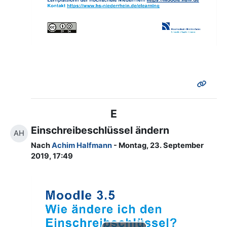
abspielen
E
Einschreibeschlüssel ändern
AH
Nach
Achim Halfmann
- Montag, 23. September
2019, 17:49