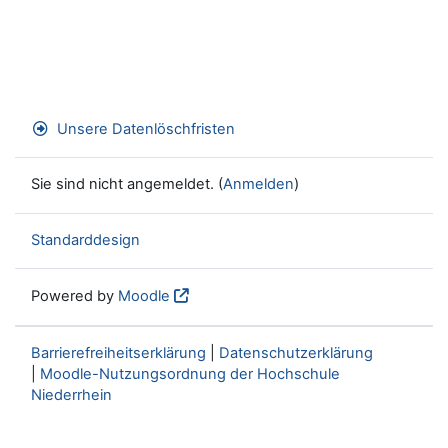
Unsere Datenlöschfristen
Sie sind nicht angemeldet. (
Anmelden
)
Standarddesign
Powered by
Moodle
Barrierefreiheitserklärung
|
Datenschutzerklärung
|
Moodle-Nutzungsordnung der Hochschule
Niederrhein