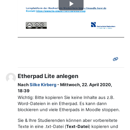
Video
abspielen
Etherpad Lite anlegen
Nach
Silke Kirberg
- Mittwoch, 22. April 2020,
18:39
Wichtig: Bitte kopieren Sie keine Inhalte aus z.B.
Word-Dateien in ein Etherpad. Es kann dann
blockieren und viele Etherpads in Moodle stoppen.
Sie & Ihre Studierenden können aber vorbereitete
Texte in eine .txt-Datei (
Text-Datei
) kopieren und