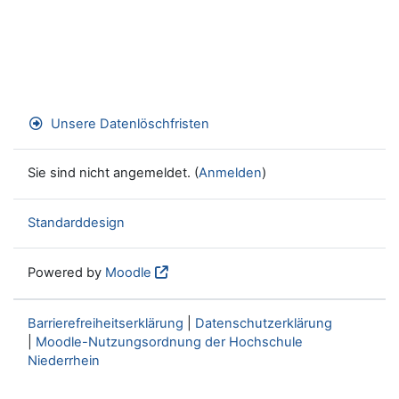
Unsere Datenlöschfristen
Sie sind nicht angemeldet. (
Anmelden
)
Standarddesign
Powered by
Moodle
Barrierefreiheitserklärung
|
Datenschutzerklärung
|
Moodle-Nutzungsordnung der Hochschule
Niederrhein