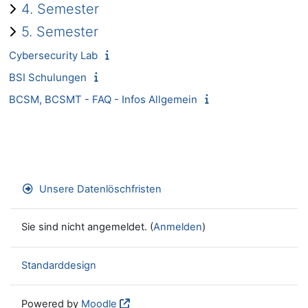
4. Semester
5. Semester
Cybersecurity Lab
BSI Schulungen
BCSM, BCSMT - FAQ - Infos Allgemein
Unsere Datenlöschfristen
Sie sind nicht angemeldet. (
Anmelden
)
Standarddesign
Powered by
Moodle