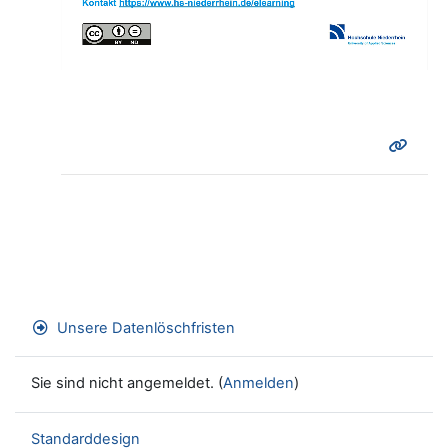
abspielen
Unsere Datenlöschfristen
Sie sind nicht angemeldet. (
Anmelden
)
Standarddesign