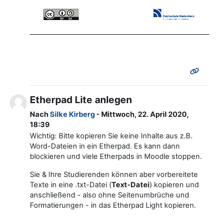
abspielen
Etherpad Lite anlegen
Nach
Silke Kirberg
- Mittwoch, 22. April 2020,
18:39
Wichtig: Bitte kopieren Sie keine Inhalte aus z.B.
Word-Dateien in ein Etherpad. Es kann dann
blockieren und viele Etherpads in Moodle stoppen.
Sie & Ihre Studierenden können aber vorbereitete
Texte in eine .txt-Datei (
Text-Datei
) kopieren und
anschließend - also ohne Seitenumbrüche und
Formatierungen - in das Etherpad Light kopieren.