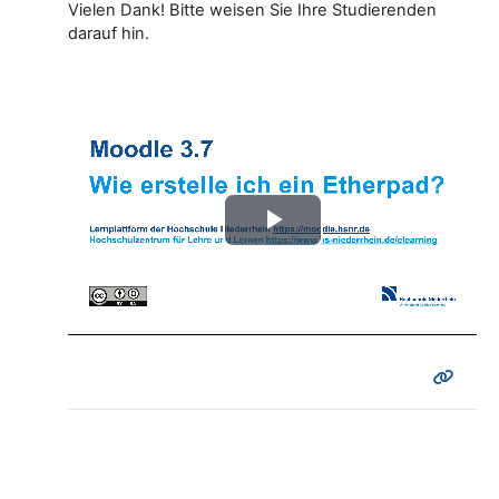
Vielen Dank! Bitte weisen Sie Ihre Studierenden
darauf hin.
Video
abspielen