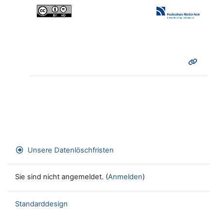
abspielen
Unsere Datenlöschfristen
Sie sind nicht angemeldet. (
Anmelden
)
Standarddesign