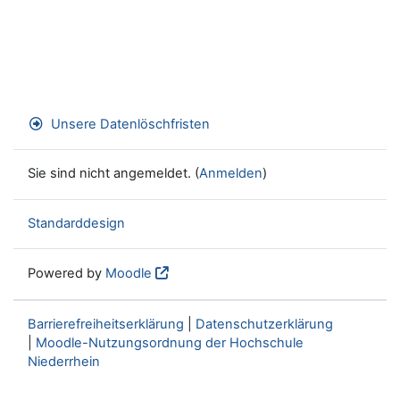
Unsere Datenlöschfristen
Sie sind nicht angemeldet. (
Anmelden
)
Standarddesign
Powered by
Moodle
Barrierefreiheitserklärung
|
Datenschutzerklärung
|
Moodle-Nutzungsordnung der Hochschule
Niederrhein