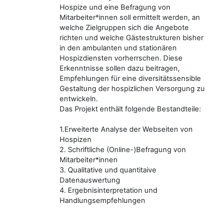
Hospize und eine Befragung von
Mitarbeiter*innen soll ermittelt werden, an
welche Zielgruppen sich die Angebote
richten und welche Gästestrukturen bisher
in den ambulanten und stationären
Hospizdiensten vorherrschen. Diese
Erkenntnisse sollen dazu beitragen,
Empfehlungen für eine diversitätssensible
Gestaltung der hospizlichen Versorgung zu
entwickeln.
Das Projekt enthält folgende Bestandteile:
1.Erweiterte Analyse der Webseiten von
Hospizen
2. Schriftliche (Online-)Befragung von
Mitarbeiter*innen
3. Qualitative und quantitaive
Datenauswertung
4. Ergebnisinterpretation und
Handlungsempfehlungen