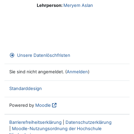
Lehrperson:
Meryem Aslan
Unsere Datenlöschfristen
Sie sind nicht angemeldet. (
Anmelden
)
Standarddesign
Powered by
Moodle
Barrierefreiheitserklärung
|
Datenschutzerklärung
|
Moodle-Nutzungsordnung der Hochschule