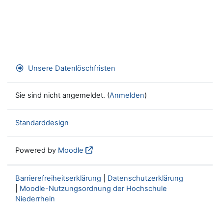
Unsere Datenlöschfristen
Sie sind nicht angemeldet. (
Anmelden
)
Standarddesign
Powered by
Moodle
Barrierefreiheitserklärung
|
Datenschutzerklärung
|
Moodle-Nutzungsordnung der Hochschule
Niederrhein