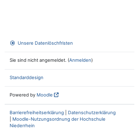
Unsere Datenlöschfristen
Sie sind nicht angemeldet. (
Anmelden
)
Standarddesign
Powered by
Moodle
Barrierefreiheitserklärung
|
Datenschutzerklärung
|
Moodle-Nutzungsordnung der Hochschule
Niederrhein