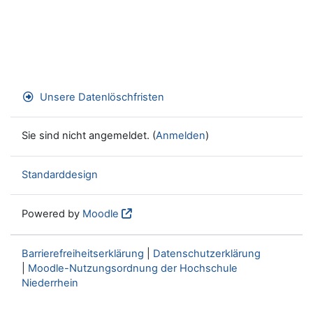
Unsere Datenlöschfristen
Sie sind nicht angemeldet. (
Anmelden
)
Standarddesign
Powered by
Moodle
Barrierefreiheitserklärung
|
Datenschutzerklärung
|
Moodle-Nutzungsordnung der Hochschule
Niederrhein