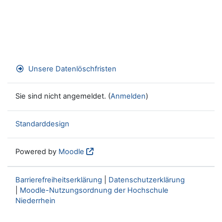
Unsere Datenlöschfristen
Sie sind nicht angemeldet. (
Anmelden
)
Standarddesign
Powered by
Moodle
Barrierefreiheitserklärung
|
Datenschutzerklärung
|
Moodle-Nutzungsordnung der Hochschule
Niederrhein