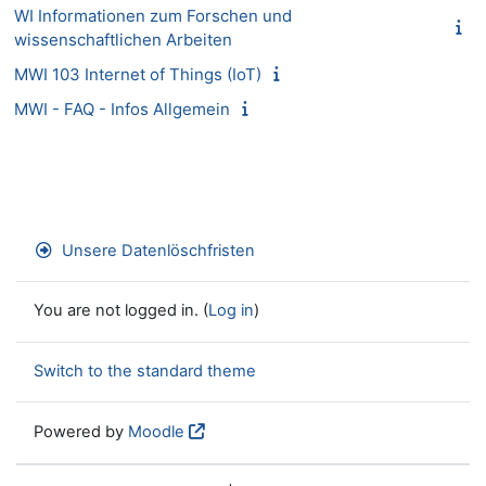
WI Informationen zum Forschen und
wissenschaftlichen Arbeiten
MWI 103 Internet of Things (IoT)
MWI - FAQ - Infos Allgemein
Unsere Datenlöschfristen
You are not logged in. (
Log in
)
Switch to the standard theme
Powered by
Moodle