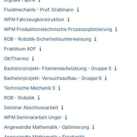
Fluidmechanik - Prof. Graßmann
WPM Fahrzeugkonstruktion
WPM Produktionstechnische Prozessoptimierung
ROB - Robotik-Sicherheitsunterweisung
Praktikum ADF
OK!Thermo
Bachelorprojekt- Filamentaufwicklung - Gruppe 5
Bachelorprojekt- Versuchsaufbau - Gruppe 6
Technische Mechanik 5
ROB - Robotik
Seminar Abschlussarbeit
WPM Seminararbeit Unger
Angewandte Mathematik - Optimierung
Angewandte Mathematik - Stochastik