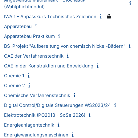
(Wahlpflichtmodul)
IWA 1 - Anpasskurs Technisches Zeichnen
Apparatebau
Apparatebau Praktikum
BS-Projekt "Aufbereitung von chemisch Nickel-Bädern"
CAE der Verfahrenstechnik
CAE in der Konstruktion und Entwicklung
Chemie 1
Chemie 2
Chemische Verfahrenstechnik
Digital Control/Digitale Steuerungen WS2023/24
Elektrotechnik (PO2018 - SoSe 2026)
Energieanlagentechnik
Energiewandlungsmaschinen