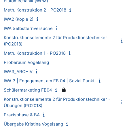
Fluidmechanik (WPM)
Meth. Konstruktion 2 - PO2018
IWA2 (Kopie 2)
IWA Selbstlernversuche
Konstruktionselemente 2 für Produktionstechniker
(PO2018)
Meth. Konstruktion 1 - PO2018
Proberaum Vogelsang
IWA3_ARCHIV
IWA 3 | Engagement am FB 04 | Sozial.Punkt!
Schülermarketing FB04
Konstruktionselemente 2 für Produktionstechniker -
Übungen (PO2018)
Praxisphase & BA
Übergabe Kristina Vogelsang