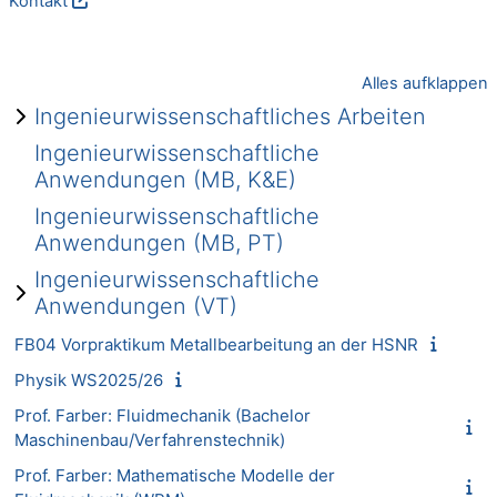
Kontakt
Alles aufklappen
Ingenieurwissenschaftliches Arbeiten
Ingenieurwissenschaftliche
Anwendungen (MB, K&E)
Ingenieurwissenschaftliche
Anwendungen (MB, PT)
Ingenieurwissenschaftliche
Anwendungen (VT)
FB04 Vorpraktikum Metallbearbeitung an der HSNR
Physik WS2025/26
Prof. Farber: Fluidmechanik (Bachelor
Maschinenbau/Verfahrenstechnik)
Prof. Farber: Mathematische Modelle der