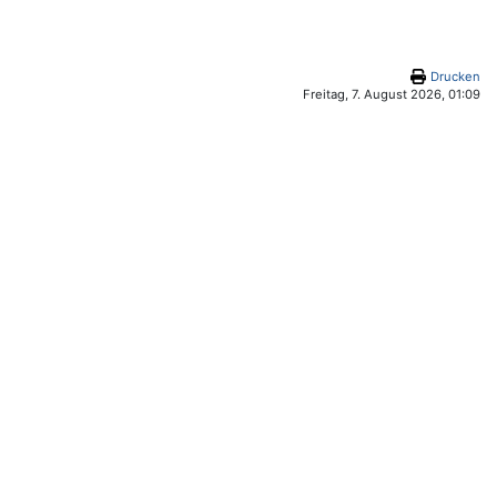
Drucken
Freitag, 7. August 2026, 01:09